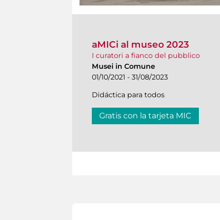
aMICi al museo 2023
I curatori a fianco del pubblico
Musei in Comune
01/10/2021 - 31/08/2023
Didáctica para todos
Gratis con la tarjeta MIC