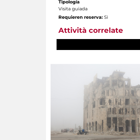
Tipología
Visita guiada
Requieren reserva:
Sì
Attività correlate