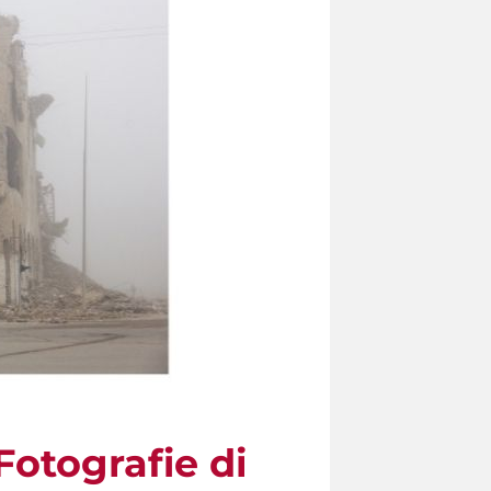
Fotografie di