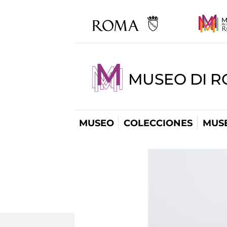
MUSEO DI R
MUSEO
COLECCIONES
MUSE