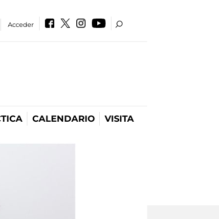
Acceder
TICA
CALENDARIO
VISITA