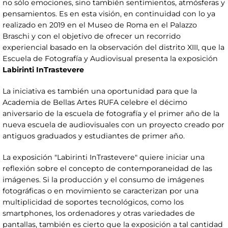
no sólo emociones, sino también sentimientos, atmósferas y
pensamientos. Es en esta visión, en continuidad con lo ya
realizado en 2019 en el Museo de Roma en el Palazzo
Braschi y con el objetivo de ofrecer un recorrido
experiencial basado en la observación del distrito XIII, que la
Escuela de Fotografía y Audiovisual presenta la exposición
Labirinti InTrastevere
La iniciativa es también una oportunidad para que la
Academia de Bellas Artes RUFA celebre el décimo
aniversario de la escuela de fotografía y el primer año de la
nueva escuela de audiovisuales con un proyecto creado por
antiguos graduados y estudiantes de primer año.
La exposición "Labirinti InTrastevere" quiere iniciar una
reflexión sobre el concepto de contemporaneidad de las
imágenes. Si la producción y el consumo de imágenes
fotográficas o en movimiento se caracterizan por una
multiplicidad de soportes tecnológicos, como los
smartphones, los ordenadores y otras variedades de
pantallas, también es cierto que la exposición a tal cantidad