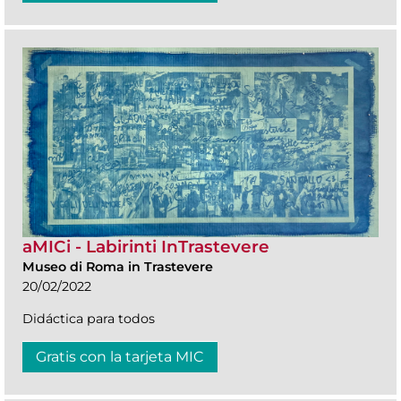
aMICi - Labirinti InTrastevere
Museo di Roma in Trastevere
20/02/2022
Didáctica para todos
Gratis con la tarjeta MIC