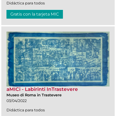
Didáctica para todos
Gratis con la tarjeta MIC
aMICi - Labirinti InTrastevere
Museo di Roma in Trastevere
03/04/2022
Didáctica para todos