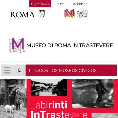
COMPRAR
Acceder
MUSEO DI ROMA IN TRASTEVERE
TODOS LOS MUSEOS CÍVICOS