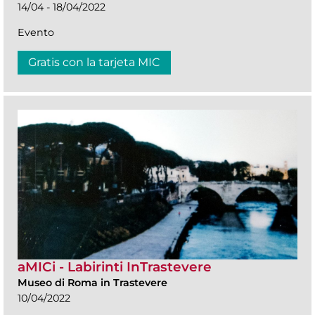
14/04 - 18/04/2022
Evento
Gratis con la tarjeta MIC
aMICi - Labirinti InTrastevere
Museo di Roma in Trastevere
10/04/2022