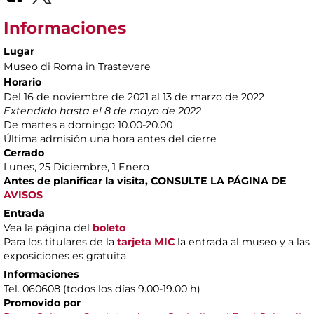
Informaciones
Lugar
Museo di Roma in Trastevere
Horario
Del 16 de noviembre de 2021 al 13 de marzo de 2022
Extendido hasta el 8 de mayo de 2022
De martes a domingo 10.00-20.00
Última admisión una hora antes del cierre
Cerrado
Lunes, 25 Diciembre, 1 Enero
Antes de planificar la visita,
CONSULTE LA PÁGINA DE
AVISOS
Entrada
Vea la página del
boleto
Para los titulares de la
tarjeta MIC
la entrada al museo y a las
exposiciones es gratuita
Informaciones
Tel. 060608 (todos los días 9.00-19.00 h)
Promovido por