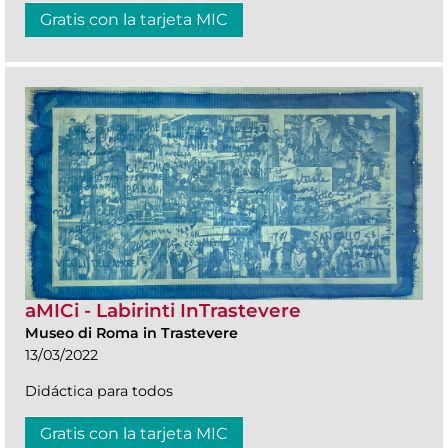
Gratis con la tarjeta MIC
aMICi - Labirinti InTrastevere
Museo di Roma in Trastevere
13/03/2022
Didáctica para todos
Gratis con la tarjeta MIC