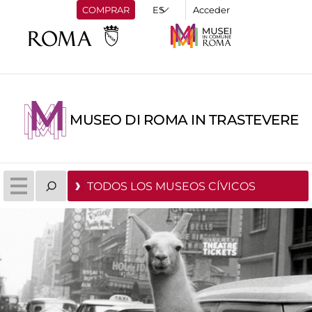
COMPRAR
Acceder
MUSEO DI ROMA IN TRASTEVERE
TODOS LOS MUSEOS CÍVICOS