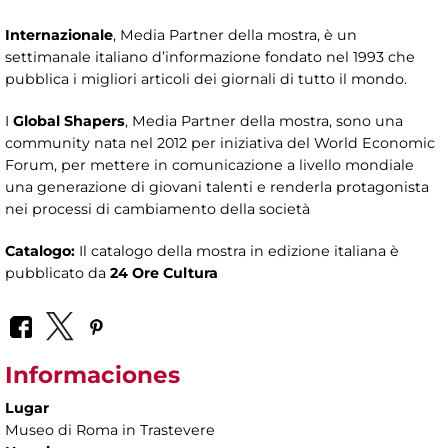
Internazionale
, Media Partner della mostra, è un
settimanale italiano d’informazione fondato nel 1993 che
pubblica i migliori articoli dei giornali di tutto il mondo.
I
Global Shapers
, Media Partner della mostra, sono una
community nata nel 2012 per iniziativa del World Economic
Forum, per mettere in comunicazione a livello mondiale
una generazione di giovani talenti e renderla protagonista
nei processi di cambiamento della società
Catalogo:
Il catalogo della mostra in edizione italiana è
pubblicato da
24 Ore Cultura
Informaciones
Lugar
Museo di Roma in Trastevere