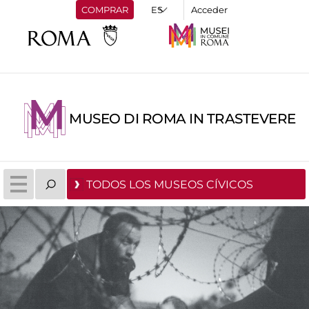
COMPRAR
Acceder
MUSEO DI ROMA IN TRASTEVERE
TODOS LOS MUSEOS CÍVICOS