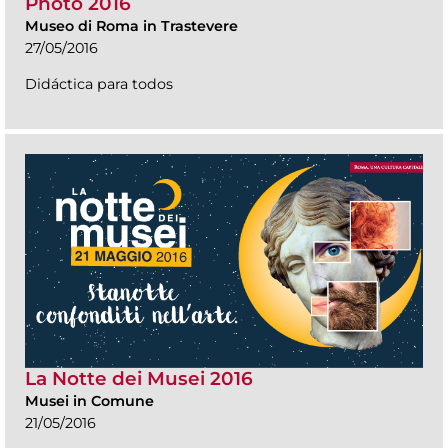
Photo 2016
Museo di Roma in Trastevere
27/05/2016
Didáctica para todos
La Notte dei Musei 2016
Musei in Comune
21/05/2016