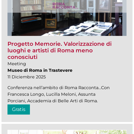
Progetto Memorie. Valorizzazione di
luoghi e artisti di Roma meno
conosciuti
Meeting
Museo di Roma in Trastevere
11 Diciembre 2025
Conferenza nell’ambito di Roma Racconta…Con
Francesca Longo, Lucilla Meloni, Assunta
Porciani, Accademia di Belle Arti di Roma.
Gratis