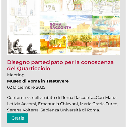
Disegno partecipato per la conoscenza
del Quarticciolo
Meeting
Museo di Roma in Trastevere
02 Diciembre 2025
Conferenza nell’ambito di Roma Racconta…Con Maria
Letizia Accorsi, Emanuela Chiavoni, Maria Grazia Turco,
Serena Volterra, Sapienza Università di Roma.
Gratis