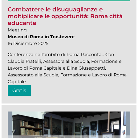
Combattere le disuguaglianze e
moltiplicare le opportunità: Roma città
educante
Meeting
Museo di Roma in Trastevere
16 Diciembre 2025
Conferenza nell’ambito di Roma Racconta… Con
Claudia Pratelli, Assessora alla Scuola, Formazione e
Lavoro di Roma Capitale e Dina Giuseppetti,
Assessorato alla Scuola, Formazione e Lavoro di Roma
Capitale
Gratis