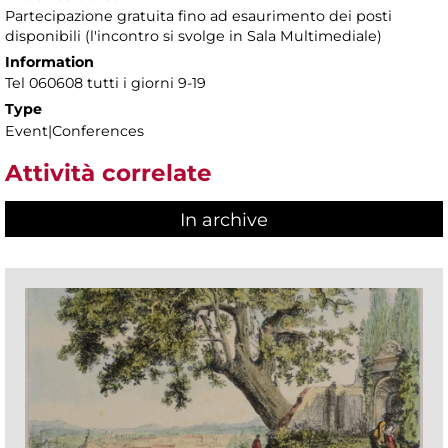
Partecipazione gratuita fino ad esaurimento dei posti
disponibili (l'incontro si svolge in Sala Multimediale)
Information
Tel 060608 tutti i giorni 9-19
Type
Event|Conferences
Attività correlate
In archive