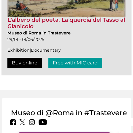
L'albero del poeta. La quercia del Tasso al
Gianicolo
Museo di Roma in Trastevere
29/01 - 01/06/2025
Exhibition|Documentary
Buy online
Free with MIC card
Museo di @Roma in #Trastevere