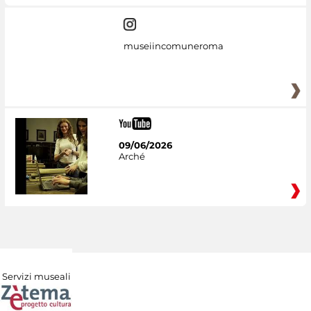
museiincomuneroma
09/06/2026
Arché
Servizi museali