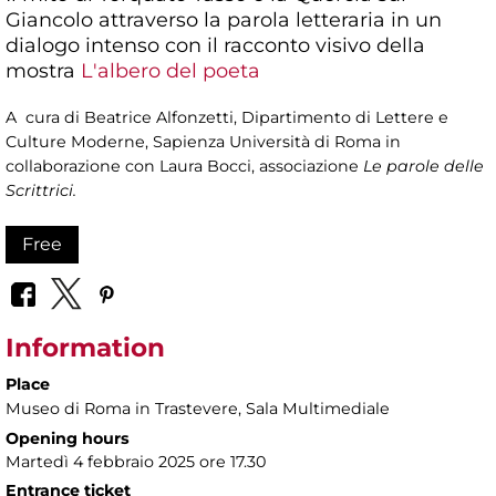
Giancolo attraverso la parola letteraria in un
dialogo intenso con il racconto visivo della
mostra
L'albero del poeta
A cura di Beatrice Alfonzetti, Dipartimento di Lettere e
Culture Moderne, Sapienza Università di Roma in
collaborazione con Laura Bocci, associazione
Le parole delle
Scrittrici.
Free
Information
Place
Museo di Roma in Trastevere
, Sala Multimediale
Opening hours
Martedì 4 febbraio 2025 ore 17.30
Entrance ticket