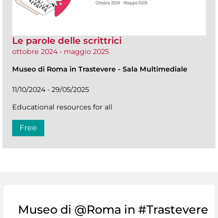
Le parole delle scrittrici
ottobre 2024 - maggio 2025
Museo di Roma in Trastevere
-
Sala Multimediale
11/10/2024 - 29/05/2025
Educational resources for all
Free
Museo di @Roma in #Trastevere