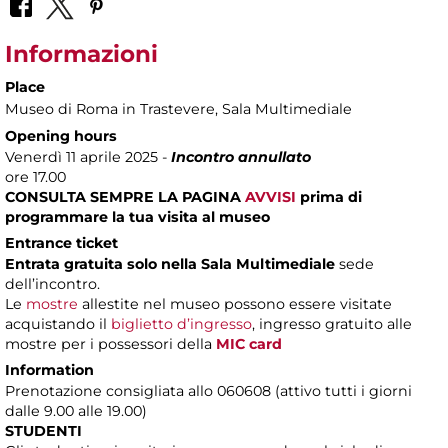
Informazioni
Place
Museo di Roma in Trastevere
, Sala Multimediale
Opening hours
Venerdì 11 aprile 2025 -
Incontro annullato
ore 17.00
CONSULTA SEMPRE LA PAGINA
AVVISI
prima di
programmare la tua visita al museo
Entrance ticket
Entrata gratuita solo nella Sala Multimediale
sede
dell’incontro.
Le
mostre
allestite nel museo possono essere visitate
acquistando il
biglietto d’ingresso
, ingresso gratuito alle
mostre per i possessori della
MIC card
Information
Prenotazione consigliata allo 060608 (attivo tutti i giorni
dalle 9.00 alle 19.00)
STUDENTI