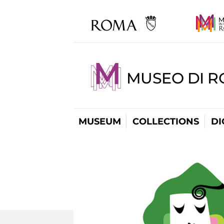
MUSEO DI R
MUSEUM
COLLECTIONS
DI