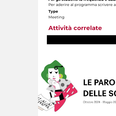
Per aderire al programma scrivere al
Type
Meeting
Attività correlate