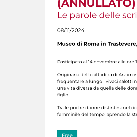
(ANNULLATO)
Le parole delle scri
08/11/2024
Museo di Roma in Trastevere
Posticipato al 14 novembre alle ore 
Originaria della cittadina di Arzamas
frequentare a lungo i vivaci salotti n
una vita diversa da quella delle donn
figlio.
Tra le poche donne distintesi nel ri
femminile del tempo, aprendo la str
Free