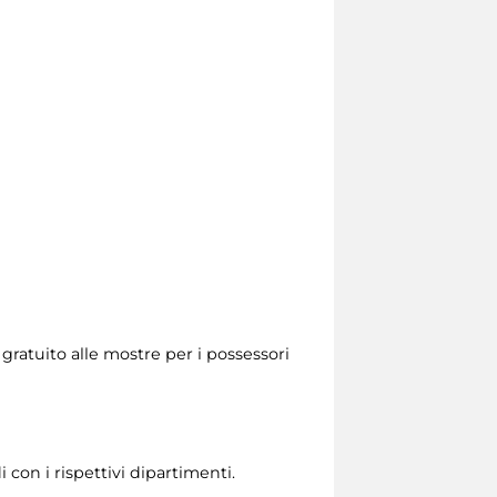
 gratuito alle mostre per i possessori
 con i rispettivi dipartimenti.