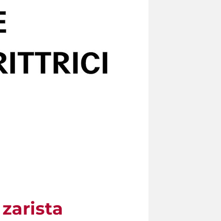
zarista