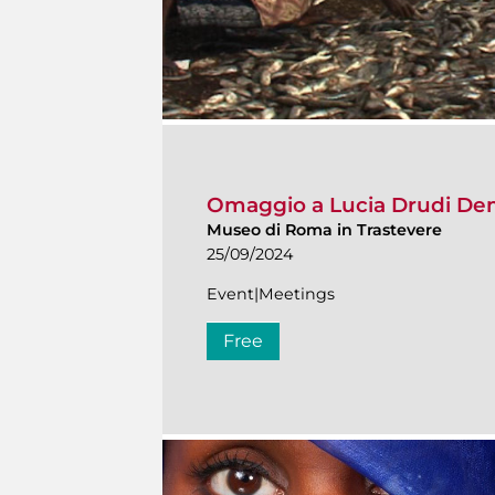
Omaggio a Lucia Drudi Dem
Museo di Roma in Trastevere
25/09/2024
Event|Meetings
Free