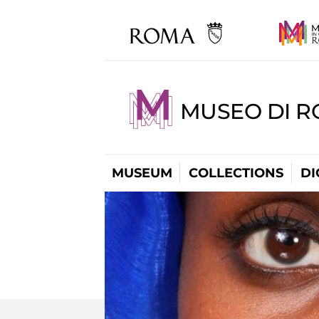
MUSEO DI R
MUSEUM
COLLECTIONS
DI