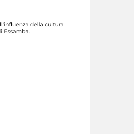
l'influenza della cultura
di Essamba.