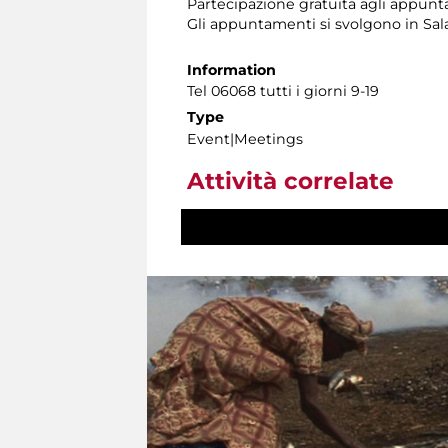
Partecipazione gratuita agli appunt
Gli appuntamenti si svolgono in Sa
Information
Tel 06068 tutti i giorni 9-19
Type
Event|Meetings
Attività correlate