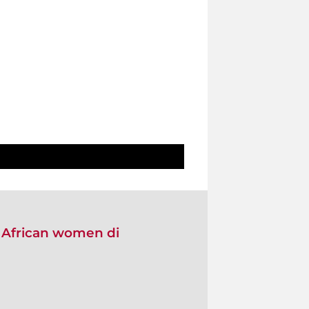
o African women di