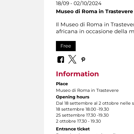
18/09 - 02/10/2024
Museo di Roma in Trastevere
Il Museo di Roma in Trastevere
africana in occasione della
Free
Information
Place
Museo di Roma in Trastevere
Opening hours
Dal 18 settembre al 2 ottobre nelle
18 settembre 18.00 -19.30
25 settembre 17.30 -19.30
2 ottobre 17.30 - 19.30
Entrance ticket