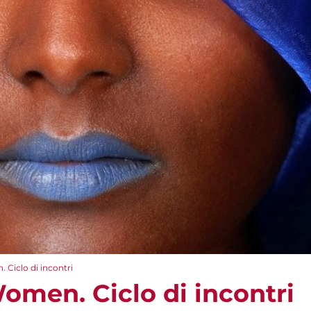
Ciclo di incontri
men. Ciclo di incontri