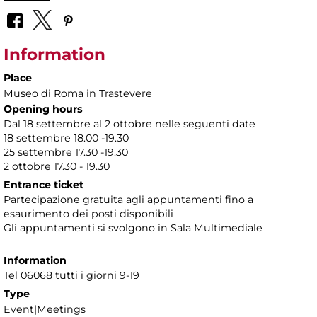
Information
Place
Museo di Roma in Trastevere
Opening hours
Dal 18 settembre al 2 ottobre nelle seguenti date
18 settembre 18.00 -19.30
25 settembre 17.30 -19.30
2 ottobre 17.30 - 19.30
Entrance ticket
Partecipazione gratuita agli appuntamenti fino a
esaurimento dei posti disponibili
Gli appuntamenti si svolgono in Sala Multimediale
Information
Tel 06068 tutti i giorni 9-19
Type
Event|Meetings