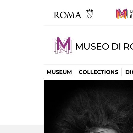
MUSEO DI R
MUSEUM
COLLECTIONS
DI