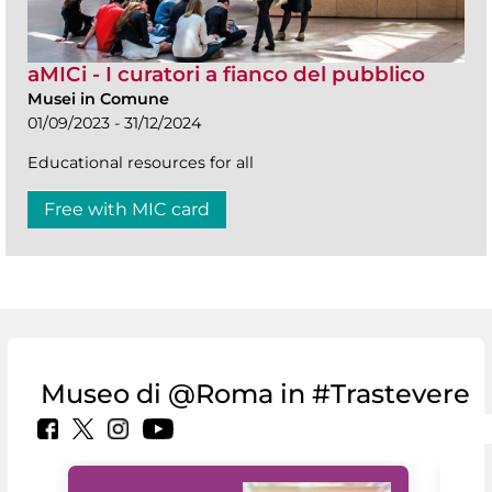
aMICi - I curatori a fianco del pubblico
Musei in Comune
01/09/2023 - 31/12/2024
Educational resources for all
Free with MIC card
Museo di @Roma in #Trastevere