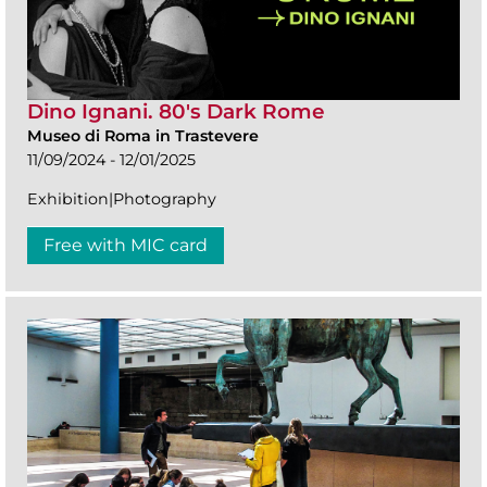
Dino Ignani. 80's Dark Rome
Museo di Roma in Trastevere
11/09/2024 - 12/01/2025
Exhibition|Photography
Free with MIC card