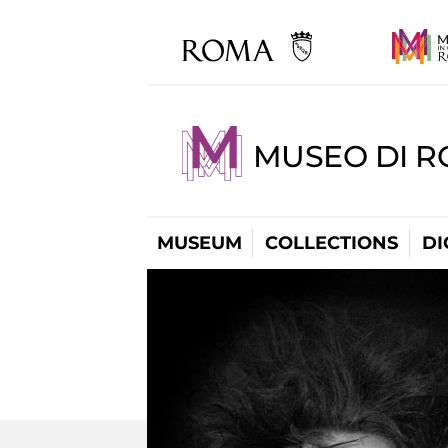
MUSEO DI R
MUSEUM
COLLECTIONS
DI