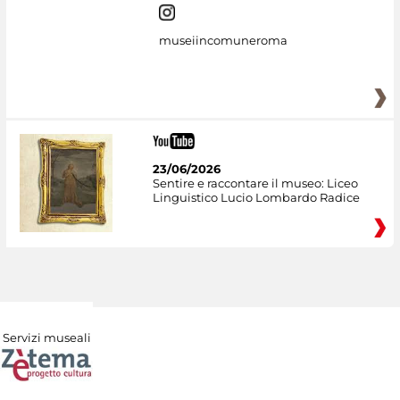
museiincomuneroma
23/06/2026
Sentire e raccontare il museo: Liceo
Linguistico Lucio Lombardo Radice
Servizi museali