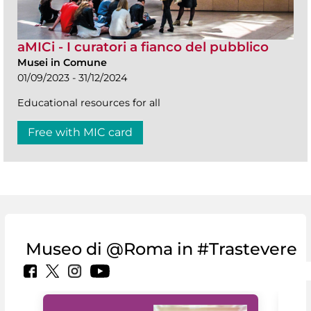
aMICi - I curatori a fianco del pubblico
Musei in Comune
01/09/2023 - 31/12/2024
Educational resources for all
Free with MIC card
Museo di @Roma in #Trastevere