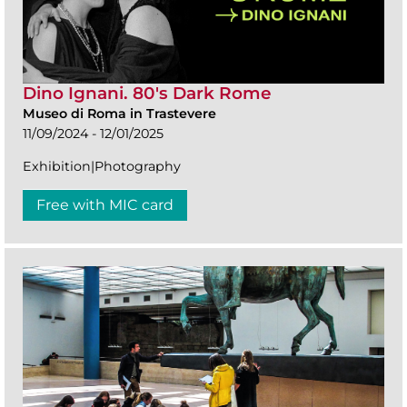
Dino Ignani. 80's Dark Rome
Museo di Roma in Trastevere
11/09/2024 - 12/01/2025
Exhibition|Photography
Free with MIC card