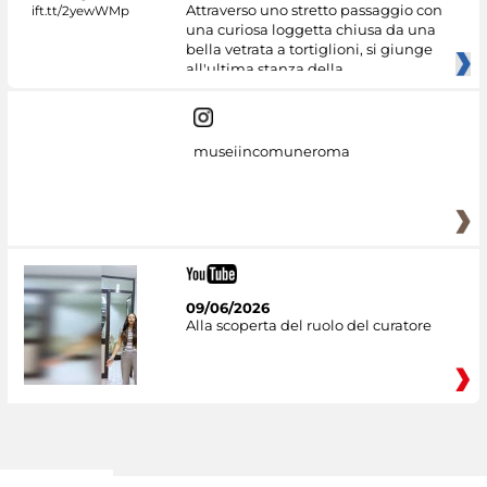
Attraverso uno stretto passaggio con
una curiosa loggetta chiusa da una
bella vetrata a tortiglioni, si giunge
all'ultima stanza della
museiincomuneroma
09/06/2026
Alla scoperta del ruolo del curatore