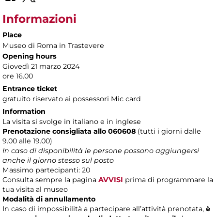
Informazioni
Place
Museo di Roma in Trastevere
Opening hours
Giovedì 21 marzo 2024
ore 16.00
Entrance ticket
gratuito riservato ai possessori Mic card
Information
La visita si svolge in italiano e in inglese
Prenotazione consigliata allo 060608
(tutti i giorni dalle
9.00 alle 19.00)
In caso di disponibilità le persone possono aggiungersi
anche il giorno stesso sul posto
Massimo partecipanti: 20
Consulta sempre la pagina
AVVISI
prima di programmare la
tua visita al museo
Modalità di annullamento
In caso di impossibilità a partecipare all’attività prenotata,
è