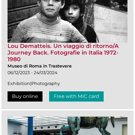
Lou Dematteis. Un viaggio di ritorno/A
Journey Back. Fotografie in Italia 1972-
1980
Museo di Roma in Trastevere
06/12/2023 - 24/03/2024
Exhibition|Photography
Buy online
Free with MIC card