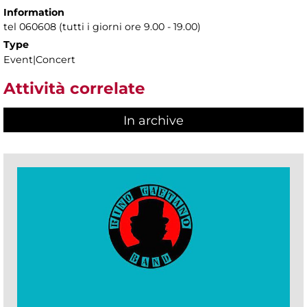
Information
tel 060608 (tutti i giorni ore 9.00 - 19.00)
Type
Event|Concert
Attività correlate
In archive