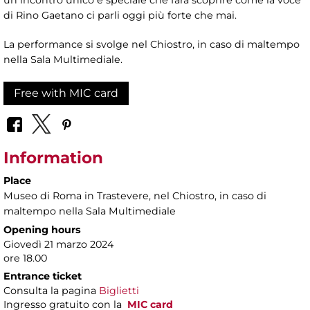
di Rino Gaetano ci parli oggi più forte che mai.
La performance si svolge nel Chiostro, in caso di maltempo
nella Sala Multimediale.
Free with MIC card
Information
Place
Museo di Roma in Trastevere
, nel Chiostro, in caso di
maltempo nella Sala Multimediale
Opening hours
Giovedì 21 marzo 2024
ore 18.00
Entrance ticket
Consulta la pagina
Biglietti
Ingresso gratuito con la
MIC card