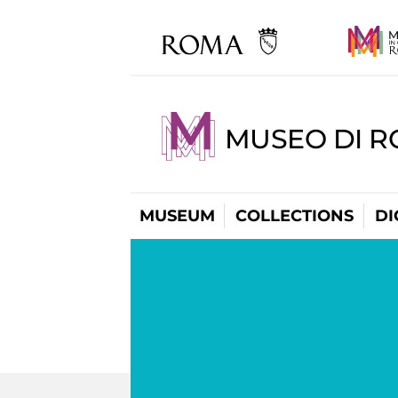
MUSEO DI R
MUSEUM
COLLECTIONS
DI