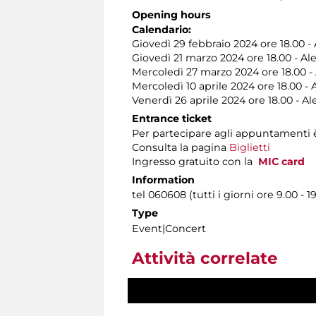
Opening hours
Calendario:
Giovedì 29 febbraio 2024 ore 18.00 
Giovedì 21 marzo 2024 ore 18.00 - A
Mercoledì 27 marzo 2024 ore 18.00 -
Mercoledì 10 aprile 2024 ore 18.00 
Venerdì 26 aprile 2024 ore 18.00 - A
Entrance ticket
Per partecipare agli appuntamenti è
Consulta la pagina
Biglietti
Ingresso gratuito con la
MIC card
Information
tel 060608 (tutti i giorni ore 9.00 - 1
Type
Event|Concert
Attività correlate