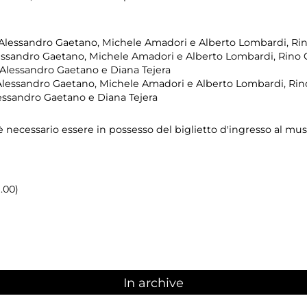
- Alessandro Gaetano, Michele Amadori e Alberto Lombardi, Ri
lessandro Gaetano, Michele Amadori e Alberto Lombardi, Rino 
 Alessandro Gaetano e Diana Tejera
- Alessandro Gaetano, Michele Amadori e Alberto Lombardi, Ri
lessandro Gaetano e Diana Tejera
 necessario essere in possesso del biglietto d'ingresso al mus
9.00)
In archive