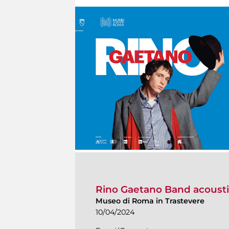
Rino Gaetano Band acoustic
Museo di Roma in Trastevere
10/04/2024