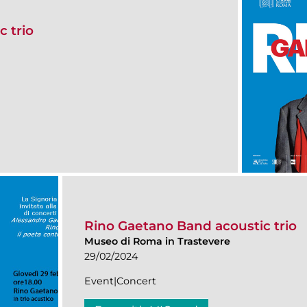
 trio
Rino Gaetano Band acoustic trio
Museo di Roma in Trastevere
29/02/2024
Event|Concert