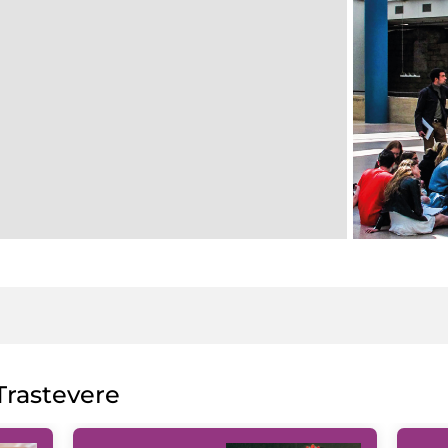
rastevere