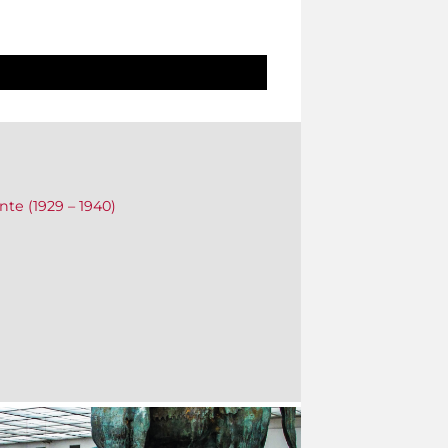
ente (1929 – 1940)