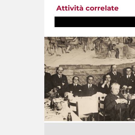
Attività correlate