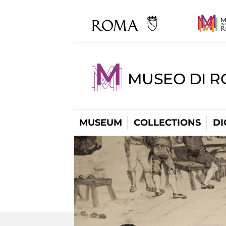
MUSEO DI R
MUSEUM
COLLECTIONS
DI