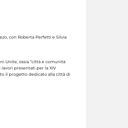
ezo, con Roberta Perfetti e Silvia
ni Unite, ossia “città e comunità
lavori presentati per la XIV
o il progetto dedicato alla città di