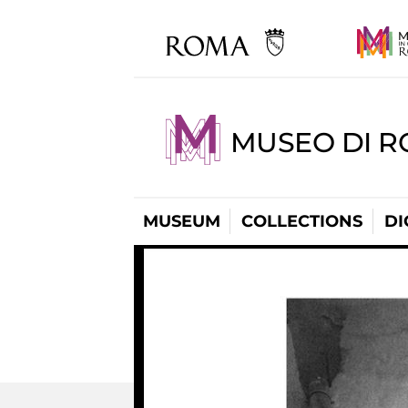
MUSEO DI R
MUSEUM
COLLECTIONS
DI