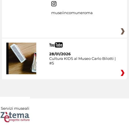
museiincomuneroma
28/01/2026
Cultura KIDS al Museo Carlo Bilotti |
#5
Servizi museali