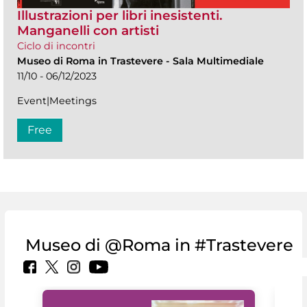
Illustrazioni per libri inesistenti.
Manganelli con artisti
Ciclo di incontri
Museo di Roma in Trastevere
-
Sala Multimediale
11/10 - 06/12/2023
Event|Meetings
Free
Museo di @Roma in #Trastevere