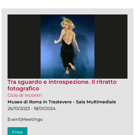
Tra sguardo e introspezione. Il ritratto
fotografico
Ciclo di incontri
Museo di Roma in Trastevere
-
Sala Multimediale
26/10/2023 - 18/01/2024
Event|Meetings
Free