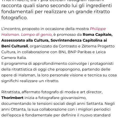
racconta quali siano secondo lui gli ingredienti
fondamentali per realizzare un grande ritratto
fotografico.
L’incontro, proposto in occasione della mostra
Philippe
Halsman. Lampo di genio
, è promosso da
Roma Capitale,
Assessorato alla Cultura, Sovrintendenza Capitolina ai
Beni Culturali
, organizzato da Contrasto e Zètema Progetto
Cultura, in collaborazione con BNL BNP Paribas e Leica
Camera Italia.
Il programma di approfondimento coinvolge i protagonisti
della ritrattistica di oggi che propongono, partendo delle
opere di Halsman, la loro personale visione e tecnica su cosa
significhi realizzare un ritratto.
Ritrattista, affermato fotografo di moda e art director,
Thorimbert
inizia a fotografare giovanissimo,
documentando le tensioni sociali degli anni Settanta. Negli
anni Ottanta, la sua collaborazione con i migliori periodici
dell’epoca è fondamentale per definire il nuovo standard