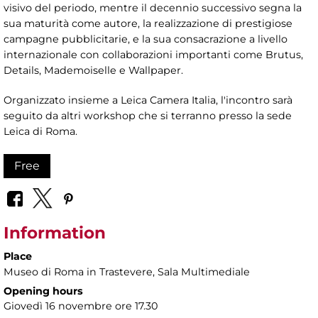
visivo del periodo, mentre il decennio successivo segna la
sua maturità come autore, la realizzazione di prestigiose
campagne pubblicitarie, e la sua consacrazione a livello
internazionale con collaborazioni importanti come Brutus,
Details, Mademoiselle e Wallpaper.
Organizzato insieme a Leica Camera Italia, l'incontro sarà
seguito da altri workshop che si terranno presso la sede
Leica di Roma.
Free
Information
Place
Museo di Roma in Trastevere
, Sala Multimediale
Opening hours
Giovedì 16 novembre ore 17.30