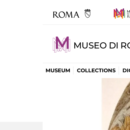
MUSEO DI R
MUSEUM
COLLECTIONS
DI