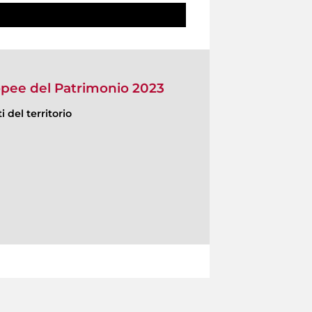
opee del Patrimonio 2023
 del territorio