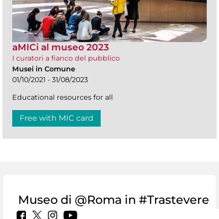
aMICi al museo 2023
I curatori a fianco del pubblico
Musei in Comune
01/10/2021 - 31/08/2023
Educational resources for all
Free with MIC card
Museo di @Roma in #Trastevere