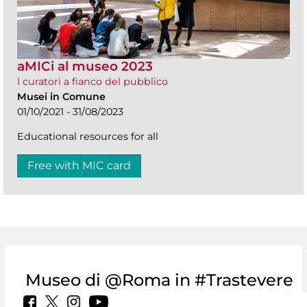
aMICi al museo 2023
I curatori a fianco del pubblico
Musei in Comune
01/10/2021 - 31/08/2023
Educational resources for all
Free with MIC card
Museo di @Roma in #Trastevere