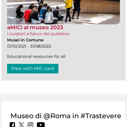
aMICi al museo 2023
I curatori a fianco del pubblico
Musei in Comune
01/10/2021 - 31/08/2023
Educational resources for all
Free with MIC card
Museo di @Roma in #Trastevere