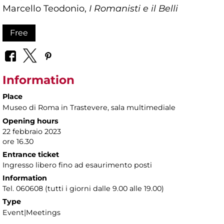
Marcello Teodonio,
I Romanisti e il Belli
Free
Information
Place
Museo di Roma in Trastevere
, sala multimediale
Opening hours
22 febbraio 2023
ore 16.30
Entrance ticket
Ingresso libero fino ad esaurimento posti
Information
Tel. 060608 (tutti i giorni dalle 9.00 alle 19.00)
Type
Event|Meetings