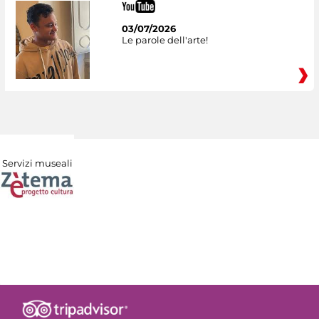
03/07/2026
Le parole dell'arte!
Servizi museali