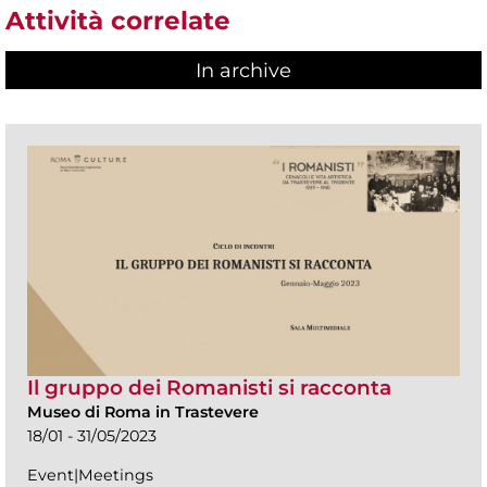
Attività correlate
In archive
Il gruppo dei Romanisti si racconta
Museo di Roma in Trastevere
18/01 - 31/05/2023
Event|Meetings