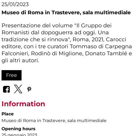
25/01/2023
Museo di Roma in Trastevere,
sala multimediale
Presentazione del volume "Il Gruppo dei
Romanisti dal dopoguerra ad oggi. Una
tradizione che si rinnova", Roma, 2021, Carocci
editore, con i tre curatori Tommaso di Carpegna
Falconieri, Rodinò di Miglione, Donato Tamblé e
gli altri autori.
Free
Information
Place
Museo di Roma in Trastevere
, sala multimediale
Opening hours
25 gennaio 2023