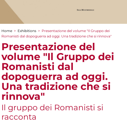
Home
>
Exhibitions
>
Presentazione del volume "Il Gruppo dei
You are here
Romanisti dal dopoguerra ad oggi. Una tradizione che si rinnova"
Presentazione del
volume "Il Gruppo dei
Romanisti dal
dopoguerra ad oggi.
Una tradizione che si
rinnova"
Il gruppo dei Romanisti si
racconta