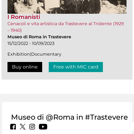
I Romanisti
Cenacoli e vita artistica da Trastevere al Tridente (1929
– 1940)
Museo di Roma in Trastevere
15/12/2022 - 10/09/2023
Exhibition|Documentary
Buy online
Free with MIC card
Museo di @Roma in #Trastevere