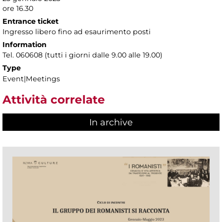
ore 16.30
Entrance ticket
Ingresso libero fino ad esaurimento posti
Information
Tel. 060608 (tutti i giorni dalle 9.00 alle 19.00)
Type
Event|Meetings
Attività correlate
In archive