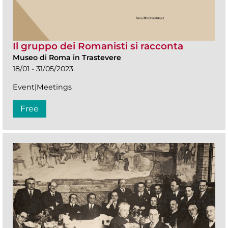
Il gruppo dei Romanisti si racconta
Museo di Roma in Trastevere
18/01 - 31/05/2023
Event|Meetings
Free