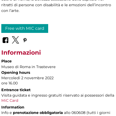
ritratti di persone con disabilità e le emozioni dell’incontro
con l’arte.
Free with MIC card
Informazioni
Place
Museo di Roma in Trastevere
Opening hours
Mercoledì 2 novembre 2022
ore 16.00
Entrance ticket
Visita guidata e ingresso gratuiti riservato ai possessori della
MiC Card
Information
Info e
prenotazione obbligatoria
allo 060608 (tutti i giorni