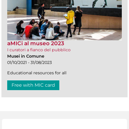
aMICi al museo 2023
I curatori a fianco del pubblico
Musei in Comune
01/10/2021 - 31/08/2023
Educational resources for all
Free with MIC card