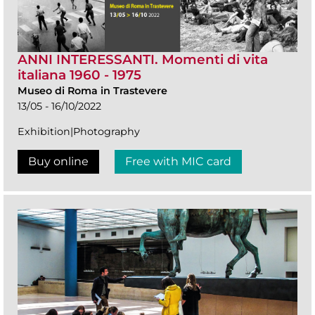
ANNI INTERESSANTI. Momenti di vita
italiana 1960 - 1975
Museo di Roma in Trastevere
13/05 - 16/10/2022
Exhibition|Photography
Buy online
Free with MIC card