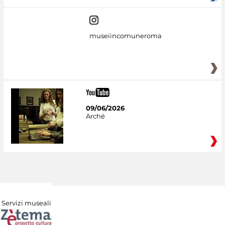
museiincomuneroma
09/06/2026
Arché
Servizi museali