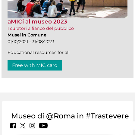
aMICi al museo 2023
I curatori a fianco del pubblico
Musei in Comune
01/10/2021 - 31/08/2023
Educational resources for all
Free with MIC card
Museo di @Roma in #Trastevere