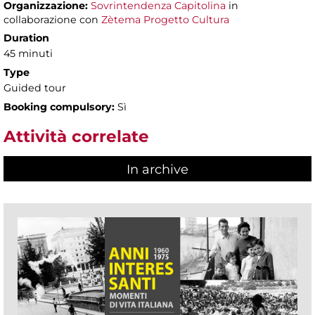
Organizzazione:
Sovrintendenza Capitolina
in
collaborazione con
Zètema Progetto Cultura
Duration
45 minuti
Type
Guided tour
Booking compulsory:
Sì
Attività correlate
In archive