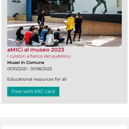
aMICi al museo 2023
I curatori a fianco del pubblico
Musei in Comune
01/10/2021 - 31/08/2023
Educational resources for all
Free with MIC card