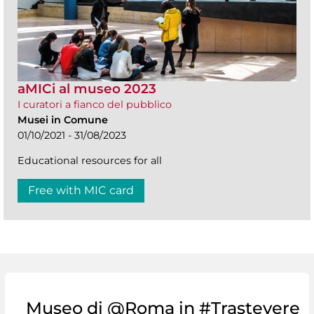
aMICi al museo 2023
I curatori a fianco del pubblico
Musei in Comune
01/10/2021 - 31/08/2023
Educational resources for all
Free with MIC card
Museo di @Roma in #Trastevere