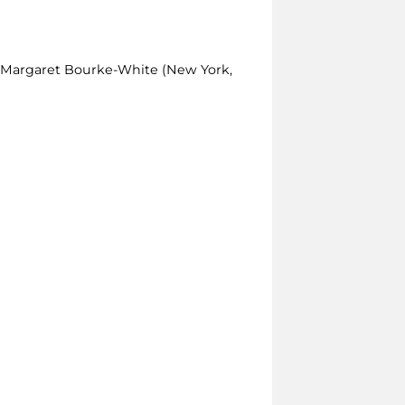
di Margaret Bourke-White (New York,