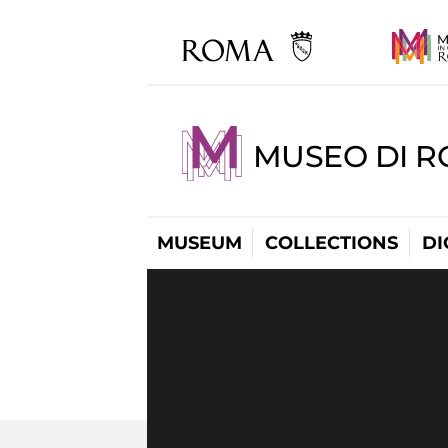
MUSEO DI R
MUSEUM
COLLECTIONS
DI