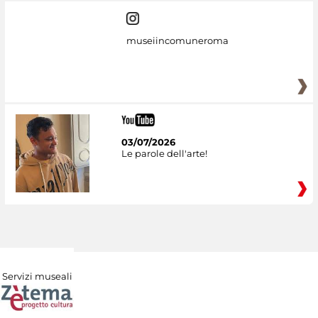
museiincomuneroma
03/07/2026
Le parole dell'arte!
Servizi museali