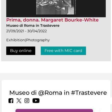
Prima, donna. Margaret Bourke-White
Museo di Roma in Trastevere
21/09/2021 - 30/04/2022
Exhibition|Photography
Buy online
Free with MIC card
Museo di @Roma in #Trastevere