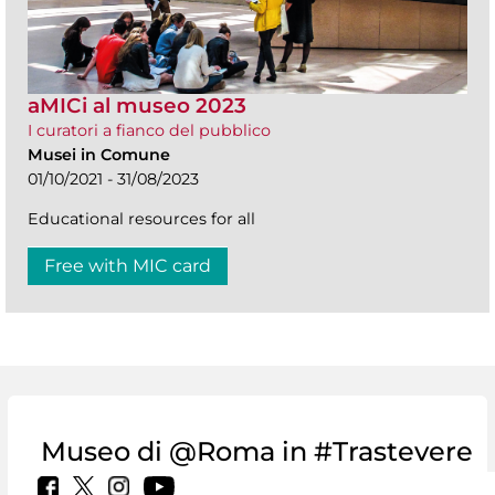
aMICi al museo 2023
I curatori a fianco del pubblico
Musei in Comune
01/10/2021 - 31/08/2023
Educational resources for all
Free with MIC card
Museo di @Roma in #Trastevere