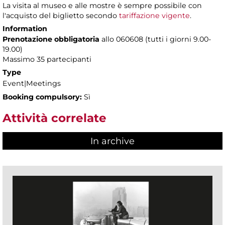
La visita al museo e alle mostre è sempre possibile con
l'acquisto del biglietto secondo
tariffazione vigente
.
Information
Prenotazione obbligatoria
allo 060608 (tutti i giorni 9.00-
19.00)
Massimo 35 partecipanti
Type
Event|Meetings
Booking compulsory:
Sì
Attività correlate
In archive