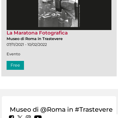
La Maratona Fotografica
Museo di Roma in Trastevere
07/11/2021 - 10/02/2022
Evento
Free
Museo di @Roma in #Trastevere