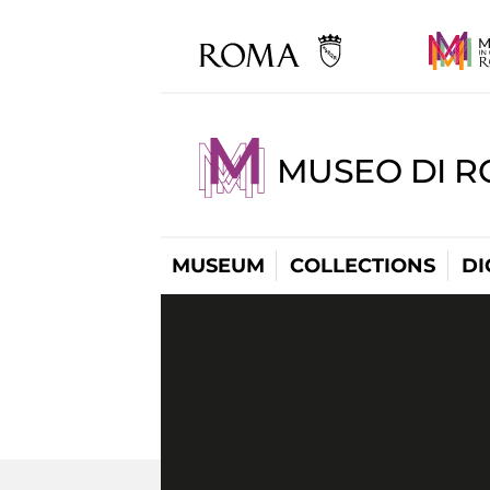
MUSEO DI R
MUSEUM
COLLECTIONS
DI