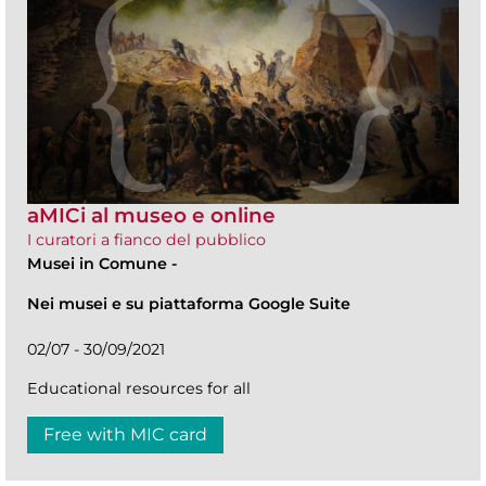
aMICi al museo e online
I curatori a fianco del pubblico
Musei in Comune
-
Nei musei e su piattaforma Google Suite
02/07 - 30/09/2021
Educational resources for all
Free with MIC card