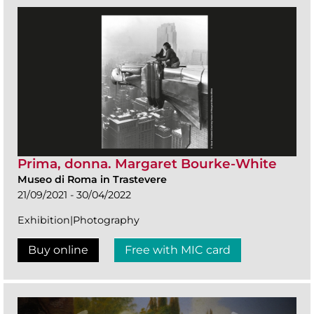
Prima, donna. Margaret Bourke-White
Museo di Roma in Trastevere
21/09/2021 - 30/04/2022
Exhibition|Photography
Buy online
Free with MIC card