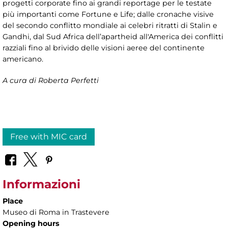
progetti corporate fino ai grandi reportage per le testate
più importanti come Fortune e Life; dalle cronache visive
del secondo conflitto mondiale ai celebri ritratti di Stalin e
Gandhi, dal Sud Africa dell’apartheid all'America dei conflitti
razziali fino al brivido delle visioni aeree del continente
americano.
A cura di Roberta Perfetti
Free with MIC card
Informazioni
Place
Museo di Roma in Trastevere
Opening hours