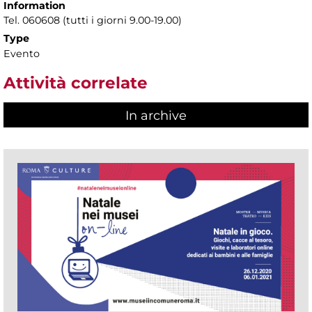
Information
Tel. 060608 (tutti i giorni 9.00-19.00)
Type
Evento
Attività correlate
In archive