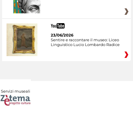
23/06/2026
Sentire e raccontare il museo: Liceo
Linguistico Lucio Lombardo Radice
Servizi museali