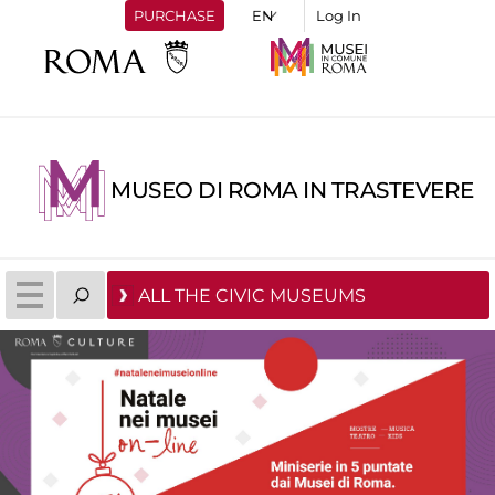
PURCHASE
Log In
MUSEO DI ROMA IN TRASTEVERE
ALL THE CIVIC MUSEUMS