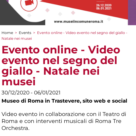
Home
>
Events
>
Evento online - Video evento nel segno del giallo -
You are here
Natale nei musei
Evento online - Video
evento nel segno del
giallo - Natale nei
musei
30/12/2020 - 06/01/2021
Museo di Roma in Trastevere,
sito web e social
Video evento in collaborazione con il Teatro di
Roma e con interventi musicali di Roma Tre
Orchestra.