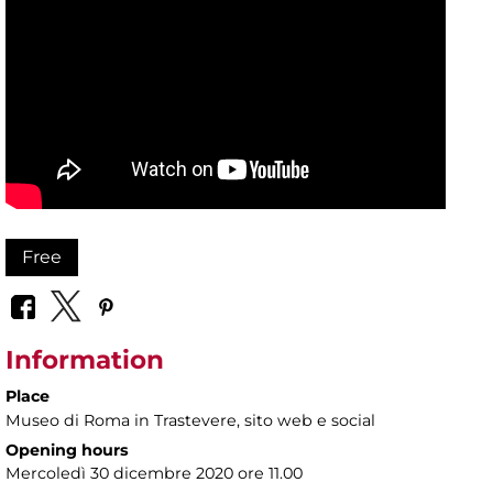
Free
Information
Place
Museo di Roma in Trastevere
, sito web e social
Opening hours
Mercoledì 30 dicembre 2020 ore 11.00