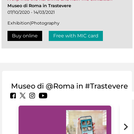
Museo di Roma in Trastevere
07/10/2020 - 14/03/2021
Exhibition|Photography
Buy online
Free with MIC card
Museo di @Roma in #Trastevere