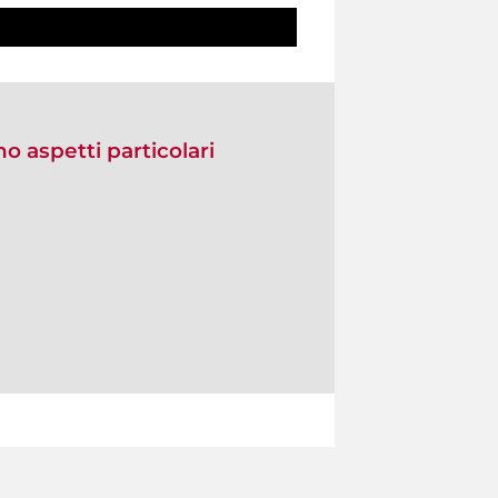
no aspetti particolari