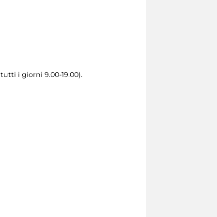
utti i giorni 9.00-19.00).