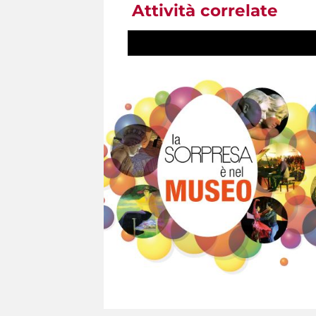
Attività correlate