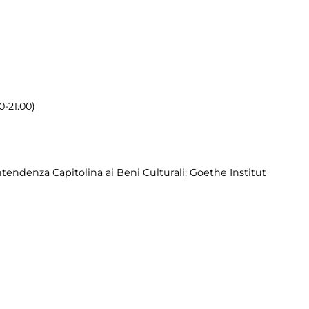
0-21.00)
tendenza Capitolina ai Beni Culturali; Goethe Institut