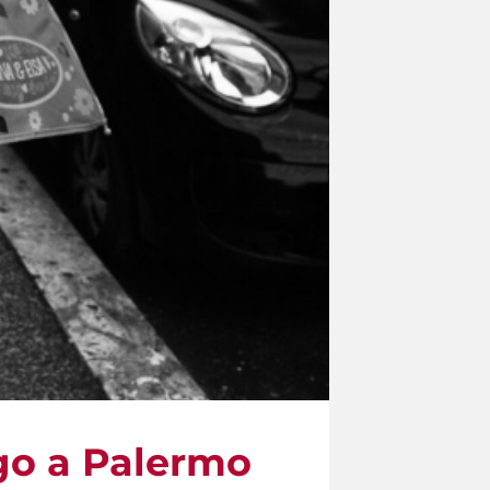
rgo a Palermo