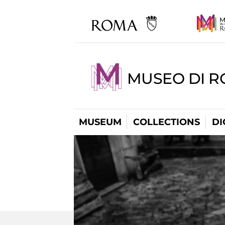
MUSEO DI R
MUSEUM
COLLECTIONS
DI