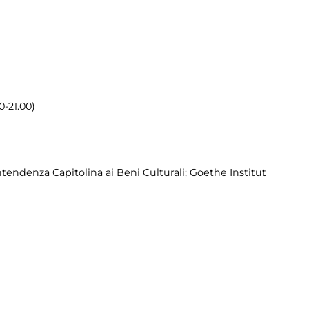
0-21.00)
tendenza Capitolina ai Beni Culturali; Goethe Institut