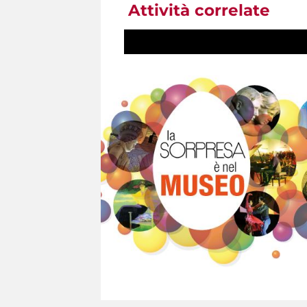
Attività correlate