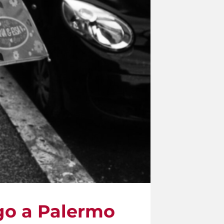
rgo a Palermo