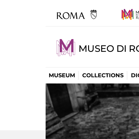
MUSEO DI R
MUSEUM
COLLECTIONS
DI