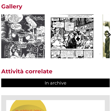
Gallery
Attività correlate
In archive