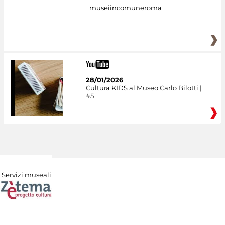
museiincomuneroma
28/01/2026
Cultura KIDS al Museo Carlo Bilotti |
#5
Servizi museali