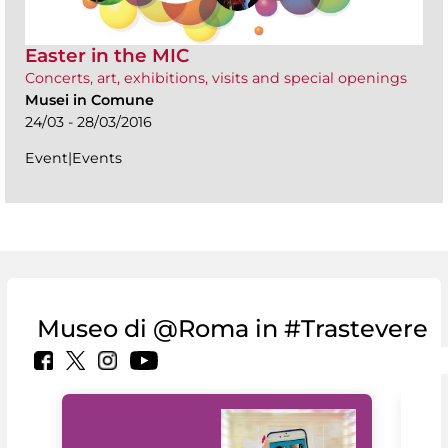
Easter in the MIC
Concerts, art, exhibitions, visits and special openings
Musei in Comune
24/03 - 28/03/2016
Event|Events
Museo di @Roma in #Trastevere