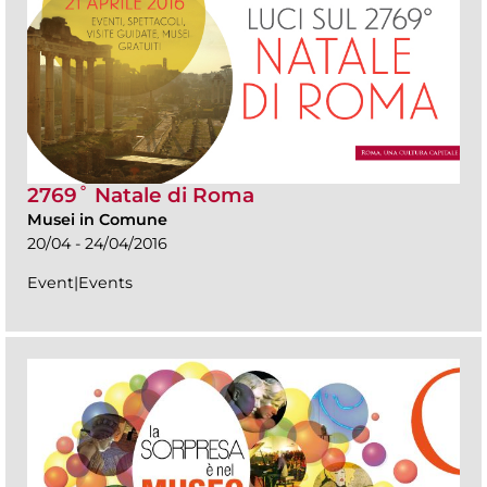
2769˚ Natale di Roma
Musei in Comune
20/04 - 24/04/2016
Event|Events