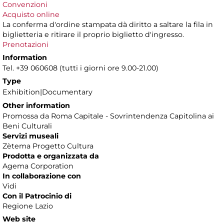
Convenzioni
Acquisto online
La conferma d'ordine stampata dà diritto a saltare la fila in
biglietteria e ritirare il proprio biglietto d'ingresso.
Prenotazioni
Information
Tel. +39 060608 (tutti i giorni ore 9.00-21.00)
Type
Exhibition|Documentary
Other information
Promossa da Roma Capitale - Sovrintendenza Capitolina ai
Beni Culturali
Servizi museali
Zètema Progetto Cultura
Prodotta e organizzata da
Agema Corporation
In collaborazione con
Vidi
Con il Patrocinio di
Regione Lazio
Web site