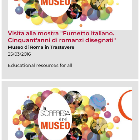
Visita alla mostra "Fumetto italiano.
Cinquant'anni di romanzi disegnati"
Museo di Roma in Trastevere
25/03/2016
Educational resources for all