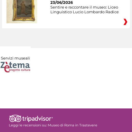
23/06/2026
Sentire e raccontare il museo: Liceo
Linguistico Lucio Lombardo Radice
Servizi museali
Leggi le recensioni su:
Museo di Roma in Trastevere