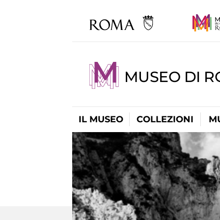
MUSEO DI R
IL MUSEO
COLLEZIONI
M