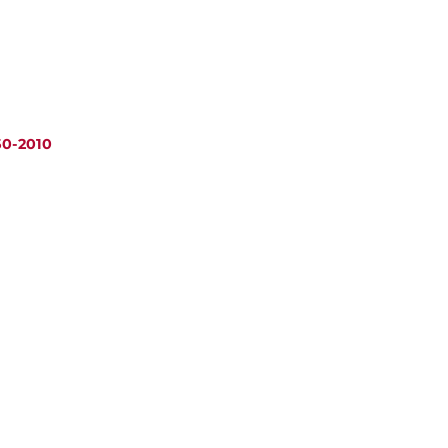
950-2010