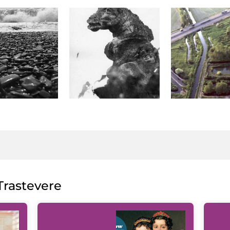
rastevere