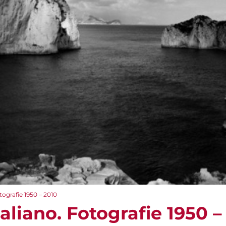
tografie 1950 – 2010
taliano. Fotografie 1950 –