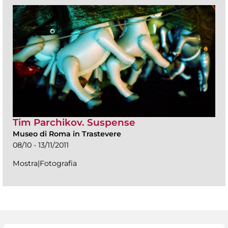
Tim Parchikov. Suspense
Museo di Roma in Trastevere
08/10 - 13/11/2011
Mostra|Fotografia