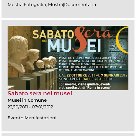
Mostra|Fotografia, Mostra|Documentaria
Sabato sera nei musei
Musei in Comune
22/10/2011 - 07/01/2012
Evento|Manifestazioni