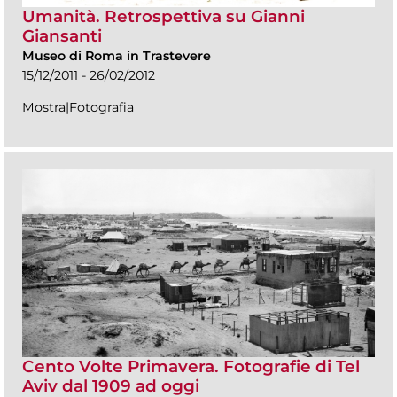
Umanità. Retrospettiva su Gianni
Giansanti
Museo di Roma in Trastevere
15/12/2011 - 26/02/2012
Mostra|Fotografia
Cento Volte Primavera. Fotografie di Tel
Aviv dal 1909 ad oggi