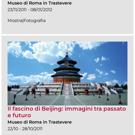
Museo di Roma in Trastevere
23/11/2011 - 08/01/2012
Mostra|Fotografia
Il fascino di Beijing: immagini tra passato
e futuro
Museo di Roma in Trastevere
22/10 - 28/10/2011