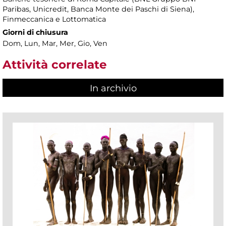
Paribas, Unicredit, Banca Monte dei Paschi di Siena),
Finmeccanica e Lottomatica
Giorni di chiusura
Dom, Lun, Mar, Mer, Gio, Ven
Attività correlate
In archivio