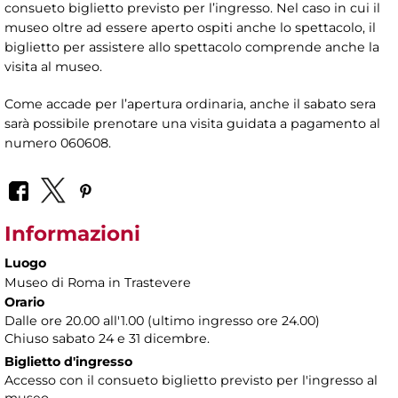
consueto biglietto previsto per l’ingresso. Nel caso in cui il
museo oltre ad essere aperto ospiti anche lo spettacolo, il
biglietto per assistere allo spettacolo comprende anche la
visita al museo.
Come accade per l’apertura ordinaria, anche il sabato sera
sarà possibile prenotare una visita guidata a pagamento al
numero 060608.
Informazioni
Luogo
Museo di Roma in Trastevere
Orario
Dalle ore 20.00 all'1.00 (ultimo ingresso ore 24.00)
Chiuso sabato 24 e 31 dicembre.
Biglietto d'ingresso
Accesso con il consueto biglietto previsto per l'ingresso al