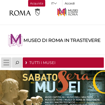
Acquista
Accedi
MUSEO DI ROMA IN TRASTEVERE
TUTTI I MUSEI