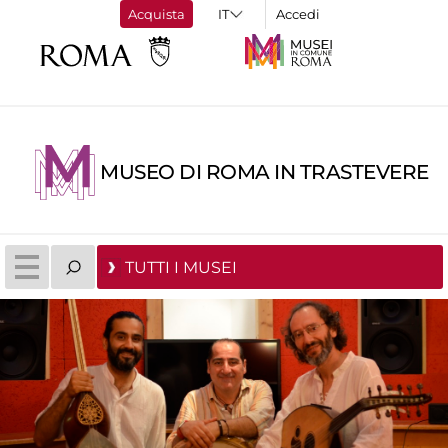
Acquista
Accedi
MUSEO DI ROMA IN TRASTEVERE
TUTTI I MUSEI