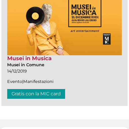
Musei in Musica
Musei in Comune
14/12/2019
Evento|Manifestazioni
Gratis con la MIC card