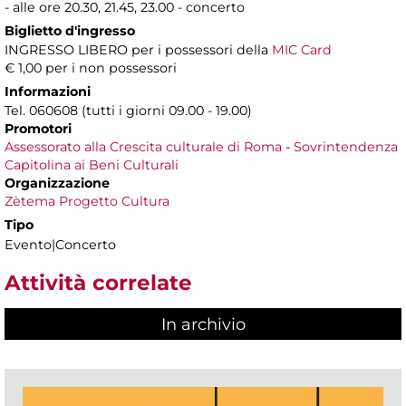
- alle ore 20.30, 21.45, 23.00 - concerto
Biglietto d'ingresso
INGRESSO LIBERO per i possessori della
MIC Card
€ 1,00 per i non possessori
Informazioni
Tel. 060608 (tutti i giorni 09.00 - 19.00)
Promotori
Assessorato alla Crescita culturale di Roma
-
Sovrintendenza
Capitolina ai Beni Culturali
Organizzazione
Zètema Progetto Cultura
Tipo
Evento|Concerto
Attività correlate
In archivio