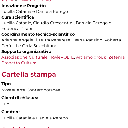
Ideazione e Progetto
Lucilla Catania e Daniela Perego
Cura scientifica
Lucilla Catania, Claudio Crescentini, Daniela Perego e
Federica Pirani
Coordinamento tecnico-scientifico
Arianna Angelelli, Laura Panarese, Ileana Pansino, Roberta
Perfetti e Carla Scicchitano.
Supporto organizzativo
Associazione Culturale TRAleVOLTE
,
Artiamo group
,
Zètema
Progetto Cultura
Cartella stampa
Tipo
Mostra|Arte Contemporanea
Giorni di chiusura
Lun
Curatore
Lucilla Catania e Daniela Perego