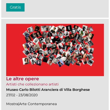
Gratis
Le altre opere
Artisti che collezionano artisti
Museo Carlo Bilotti Aranciera di Villa Borghese
27/02 - 23/08/2020
Mostra|Arte Contemporanea