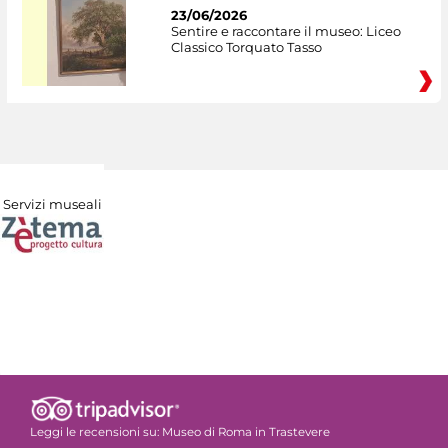
23/06/2026
Sentire e raccontare il museo: Liceo
Classico Torquato Tasso
Servizi museali
Leggi le recensioni su:
Museo di Roma in Trastevere