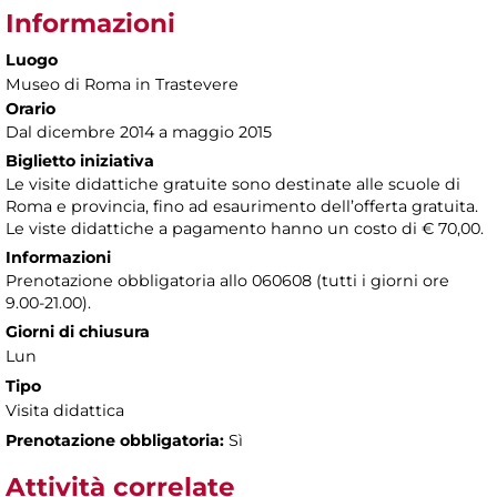
Informazioni
Luogo
Museo di Roma in Trastevere
Orario
Dal dicembre 2014 a maggio 2015
Biglietto iniziativa
Le visite didattiche gratuite sono destinate alle scuole di
Roma e provincia, fino ad esaurimento dell’offerta gratuita.
Le viste didattiche a pagamento hanno un costo di € 70,00.
Informazioni
Prenotazione obbligatoria allo 060608 (tutti i giorni ore
9.00-21.00).
Giorni di chiusura
Lun
Tipo
Visita didattica
Prenotazione obbligatoria:
Sì
Attività correlate