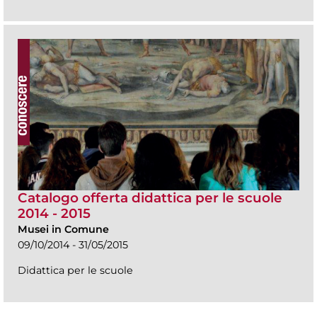
Catalogo offerta didattica per le scuole
2014 - 2015
Musei in Comune
09/10/2014 - 31/05/2015
Didattica per le scuole