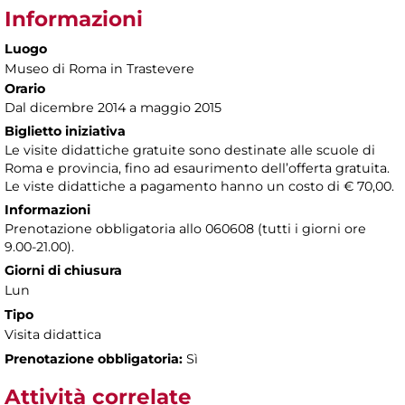
Informazioni
Luogo
Museo di Roma in Trastevere
Orario
Dal dicembre 2014 a maggio 2015
Biglietto iniziativa
Le visite didattiche gratuite sono destinate alle scuole di
Roma e provincia, fino ad esaurimento dell’offerta gratuita.
Le viste didattiche a pagamento hanno un costo di € 70,00.
Informazioni
Prenotazione obbligatoria allo 060608 (tutti i giorni ore
9.00-21.00).
Giorni di chiusura
Lun
Tipo
Visita didattica
Prenotazione obbligatoria:
Sì
Attività correlate