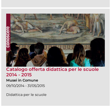
Catalogo offerta didattica per le scuole
2014 - 2015
Musei in Comune
09/10/2014 - 31/05/2015
Didattica per le scuole