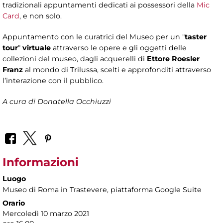
tradizionali appuntamenti dedicati ai possessori della
Mic
Card
, e non solo.
Appuntamento con le curatrici del Museo per un "
taster
tour
"
virtuale
attraverso le opere e gli oggetti delle
collezioni del museo, dagli acquerelli di
Ettore Roesler
Franz
al mondo di Trilussa, scelti e approfonditi attraverso
l’interazione con il pubblico.
A cura di Donatella Occhiuzzi
Informazioni
Luogo
Museo di Roma in Trastevere
, piattaforma Google Suite
Orario
Mercoledì 10 marzo 2021